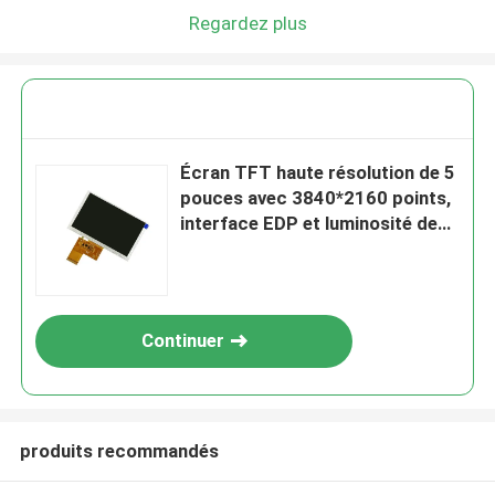
Regardez plus
Écran TFT haute résolution de 5
pouces avec 3840*2160 points,
interface EDP et luminosité de
500 nits
Continuer
produits recommandés