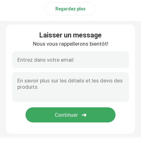
Regardez plus
Laisser un message
Nous vous rappellerons bientôt!