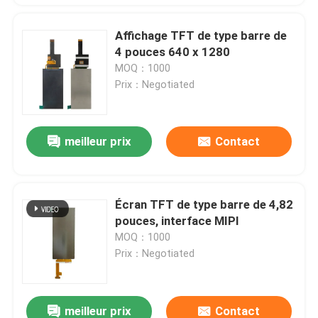
Affichage TFT de type barre de
4 pouces 640 x 1280
MOQ：1000
Prix：Negotiated
meilleur prix
Contact
Écran TFT de type barre de 4,82
pouces, interface MIPI
MOQ：1000
Prix：Negotiated
meilleur prix
Contact