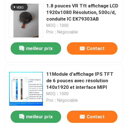
1.8 pouces VR Tft affichage LCD
1920x1080 Résolution, 500c/d,
conduite IC EK79303AB
MOQ：1000
Prix：Négociable
meilleur prix
Contact
11Module d'affichage IPS TFT
de 6 pouces avec résolution
140x1920 et interface MIPI
MOQ：1000
Prix：Négociable
meilleur prix
Contact