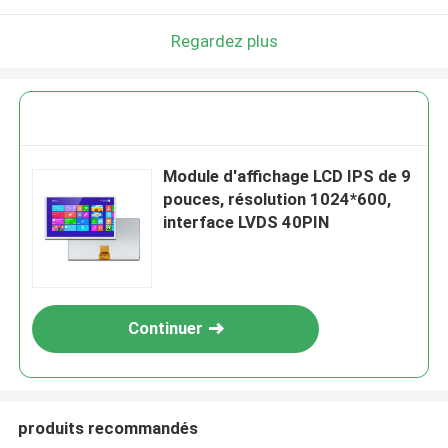
Regardez plus
Module d'affichage LCD IPS de 9
pouces, résolution 1024*600,
interface LVDS 40PIN
Continuer
produits recommandés