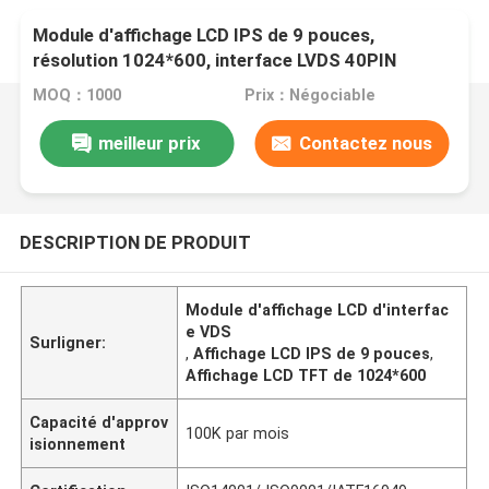
Module d'affichage LCD IPS de 9 pouces,
résolution 1024*600, interface LVDS 40PIN
MOQ：1000
Prix：Négociable
meilleur prix
Contactez nous
DESCRIPTION DE PRODUIT
Module d'affichage LCD d'interfac
e VDS
Surligner:
,
Affichage LCD IPS de 9 pouces
,
Affichage LCD TFT de 1024*600
Capacité d'approv
100K par mois
isionnement