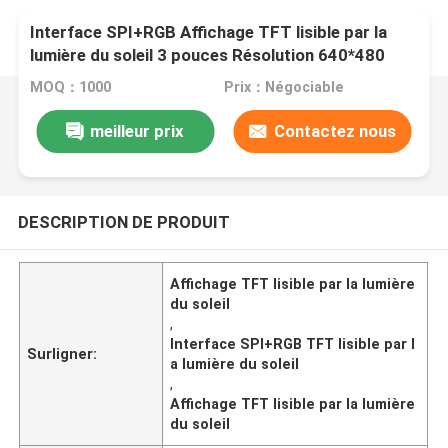
Interface SPI+RGB Affichage TFT lisible par la
lumière du soleil 3 pouces Résolution 640*480
MOQ：1000
Prix：Négociable
meilleur prix
Contactez nous
DESCRIPTION DE PRODUIT
Affichage TFT lisible par la lumière
du soleil
,
Interface SPI+RGB TFT lisible par l
Surligner:
a lumière du soleil
,
Affichage TFT lisible par la lumière
du soleil